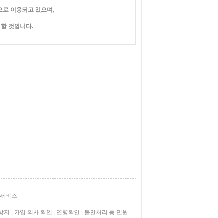
로 이용되고 있으며,
할 것입니다.
융 서비스
 , 가입 의사 확인 , 연령확인 , 불만처리 등 민원