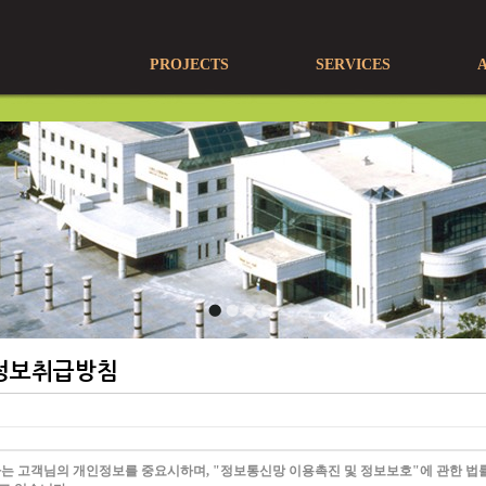
PROJECTS
SERVICES
정보취급방침
사는 고객님의 개인정보를 중요시하며, "정보통신망 이용촉진 및 정보보호"에 관한 법