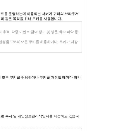
웹사이트를 운영하는데 이용되는 서버가 귀하의 브라우저
음과 같은 목적을 위해 쿠키를 사용합니다.
 추적, 각종 이벤트 참여 정도 및 방문 회수 파악 등
 설정함으로써 모든 쿠키를 허용하거나, 쿠키가 저장
 모든 쿠키를 허용하거나 쿠키를 저장할 때마다 확인
관련 부서 및 개인정보관리책임자를 지정하고 있습니