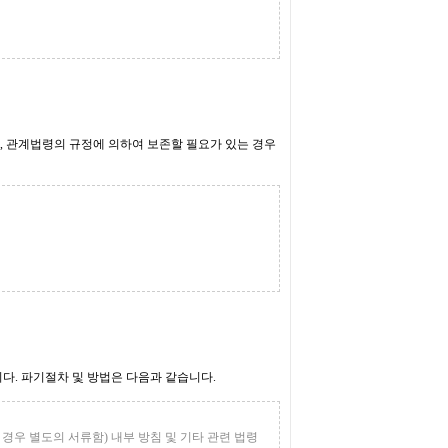
, 관계법령의 규정에 의하여 보존할 필요가 있는 경우
다. 파기절차 및 방법은 다음과 같습니다.
경우 별도의 서류함) 내부 방침 및 기타 관련 법령