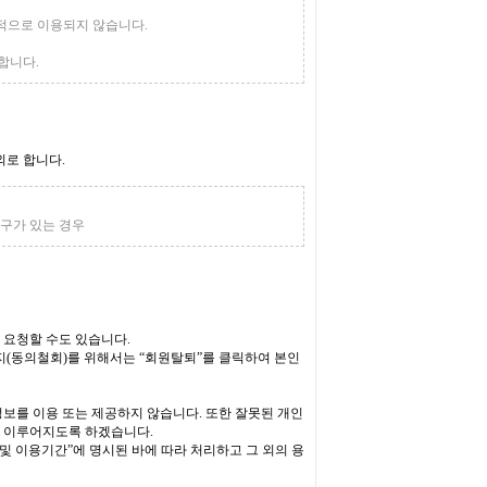
적으로 이용되지 않습니다.
합니다.
외로 합니다.
요구가 있는 경우
 요청할 수도 있습니다.
지(동의철회)를 위해서는 “회원탈퇴”를 클릭하여 본인
보를 이용 또는 제공하지 않습니다. 또한 잘못된 개인
이 이루어지도록 하겠습니다.
및 이용기간”에 명시된 바에 따라 처리하고 그 외의 용