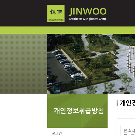
개인
개인정보취급방침
본 회
로그인