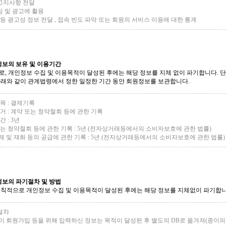
 고지사항 전달
팅 및 광고에 활용
등 광고성 정보 전달 , 접속 빈도 파악 또는 회원의 서비스 이용에 대한 통계
정보의 보유 및 이용기간
, 개인정보 수집 및 이용목적이 달성된 후에는 해당 정보를 지체 없이 파기합니다. 단
래와 같이 관계법령에서 정한 일정한 기간 동안 회원정보를 보관합니다.
목 : 결제기록
거 : 계약 또는 청약철회 등에 관한 기록
 : 3년
는 청약철회 등에 관한 기록 : 5년 (전자상거래등에서의 소비자보호에 관한 법률)
 및 재화 등의 공급에 관한 기록 : 5년 (전자상거래등에서의 소비자보호에 관한 법률)
정보의 파기절차 및 방법
칙적으로 개인정보 수집 및 이용목적이 달성된 후에는 해당 정보를 지체없이 파기합니
절차
 회원가입 등을 위해 입력하신 정보는 목적이 달성된 후 별도의 DB로 옮겨져(종이의 