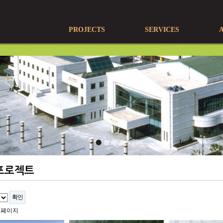
PROJECTS
SERVICES
프로젝트
 페이지