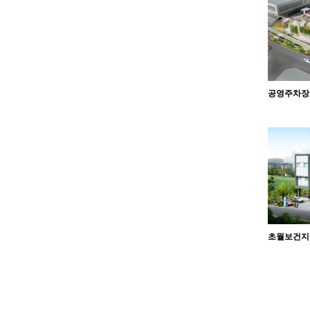
공영주차장
초월보건지