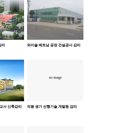
감리
와이솔 베트남 공장 건설공사 감리
no image
 교사 신축감리
의왕 생기 선행기술 개발동 감리