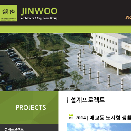
PR
설계프로젝트
PROJECTS
2014 | 매교동 도시형 
설계프로젝트