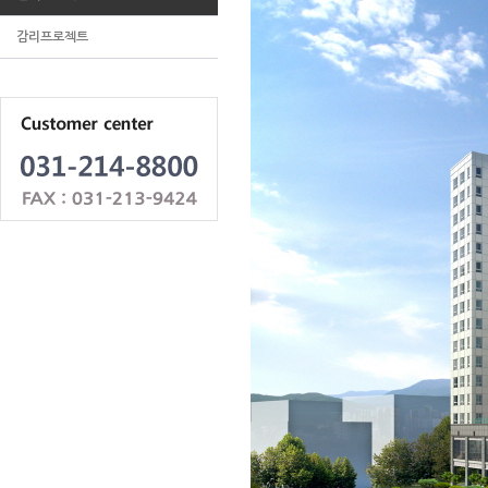
감리프로젝트