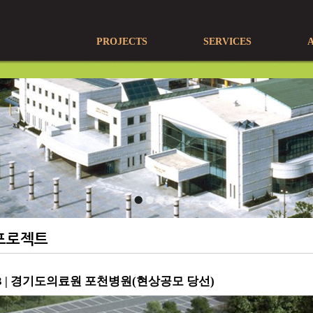
PROJECTS
SERVICES
프로젝트
13 | 경기도의료원 포천병원(현상공모 당선)