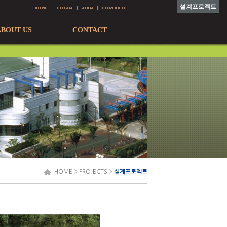
설계프로젝트
ABOUT US
CONTACT
HOME
>
PROJECTS
>
설계프로젝트