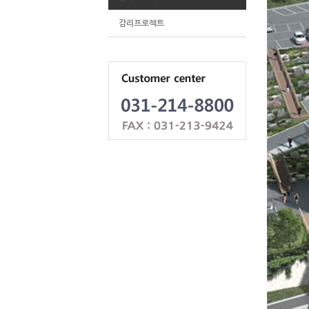
감리프로젝트