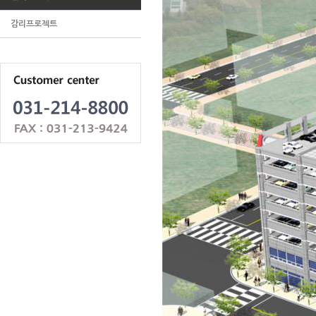
감리프로젝트