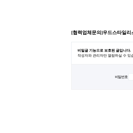
[협력업체문의]우드스타일리
비밀글 기능으로 보호된 글입니다.
작성자와 관리자만 열람하실 수 있
비밀번호